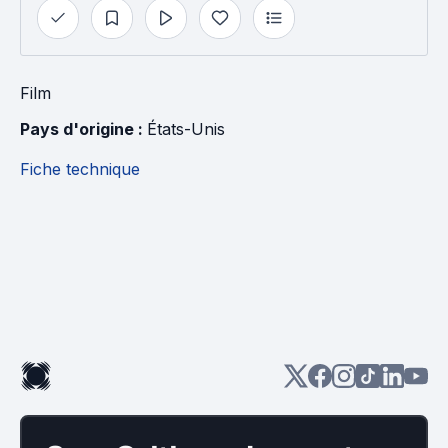
Film
Pays d'origine : 
États-Unis
Fiche technique