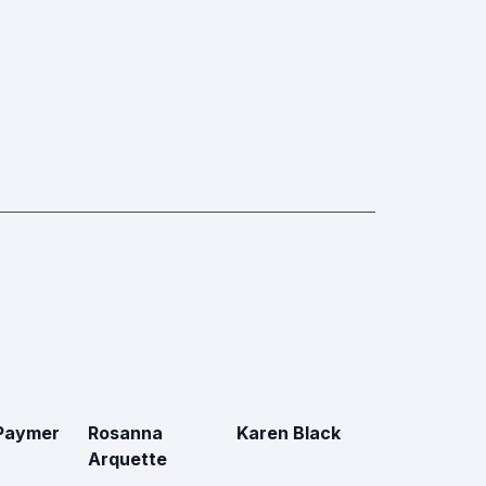
Paymer
Rosanna
Karen Black
Arquette