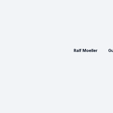
Ralf Moeller
Gu