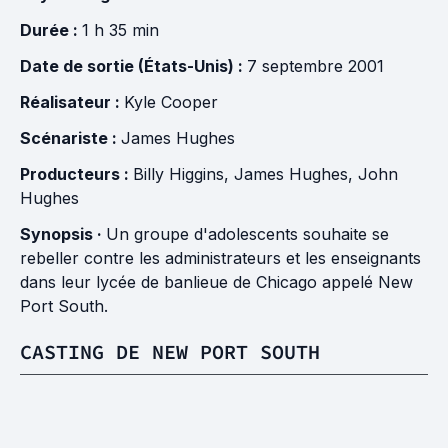
Durée :
1 h 35 min
Date de sortie (États-Unis) :
7 septembre 2001
Réalisateur :
Kyle Cooper
Scénariste :
James Hughes
Producteurs :
Billy Higgins
,
James Hughes
,
John
Hughes
Synopsis ·
Un groupe d'adolescents souhaite se
rebeller contre les administrateurs et les enseignants
dans leur lycée de banlieue de Chicago appelé New
Port South.
CASTING DE NEW PORT SOUTH