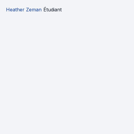
Heather Zeman
Étudiant