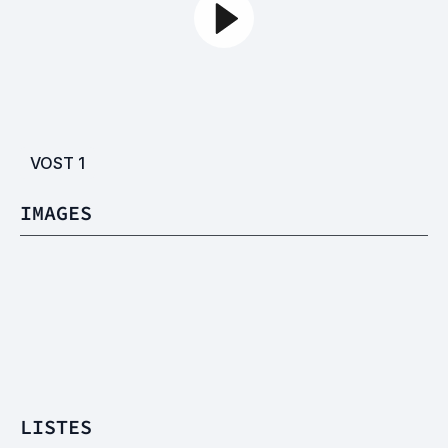
VOST
1
IMAGES
LISTES