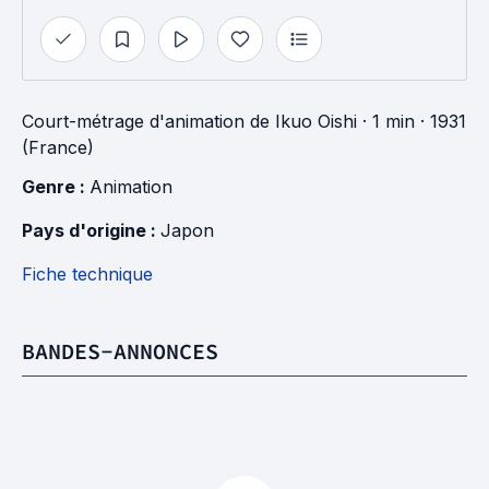
Court-métrage d'animation
de
Ikuo Oishi
· 1 min
· 1931
(France)
Genre : 
Animation
Pays d'origine : 
Japon
Fiche technique
BANDES-ANNONCES