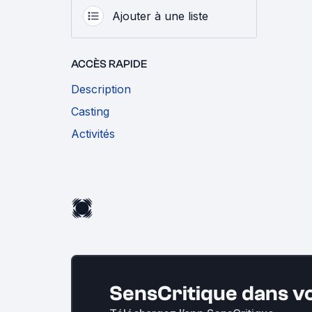
Ajouter à une liste
ACCÈS RAPIDE
Description
Casting
Activités
SensCritique dans v