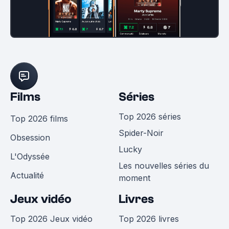
Films
Séries
Top 2026 séries
Top 2026 films
Spider-Noir
Obsession
Lucky
L'Odyssée
Les nouvelles séries du
Actualité
moment
Jeux vidéo
Livres
Top 2026 Jeux vidéo
Top 2026 livres