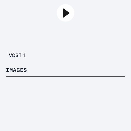
VOST
1
IMAGES