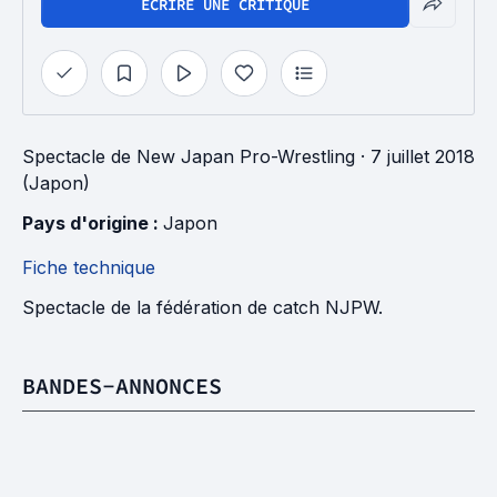
ÉCRIRE UNE CRITIQUE
Spectacle
de
New Japan Pro-Wrestling
· 7 juillet 2018
(Japon)
Pays d'origine : 
Japon
Fiche technique
Spectacle de la fédération de catch NJPW.
BANDES-ANNONCES