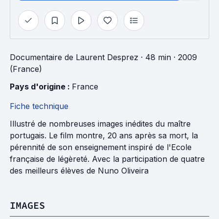
Documentaire
de
Laurent Desprez
· 48 min
· 2009
(France)
Pays d'origine : 
France
Fiche technique
Illustré de nombreuses images inédites du maître
portugais. Le film montre, 20 ans après sa mort, la
pérennité de son enseignement inspiré de l'Ecole
française de légèreté. Avec la participation de quatre
des meilleurs élèves de Nuno Oliveira
IMAGES