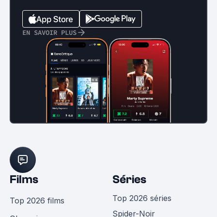
EN SAVOIR PLUS
Films
Séries
Top 2026 séries
Top 2026 films
Spider-Noir