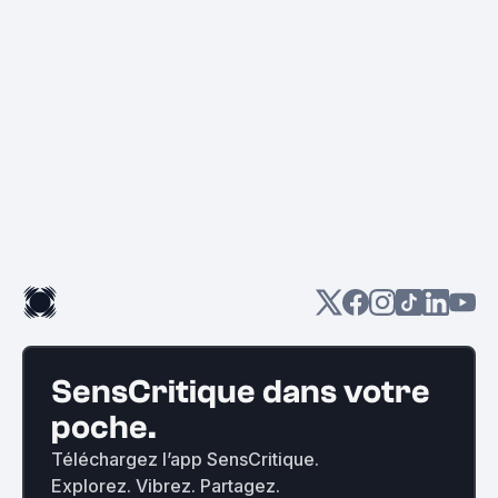
SensCritique dans votre
poche.
Téléchargez l’app SensCritique.
Explorez. Vibrez. Partagez.