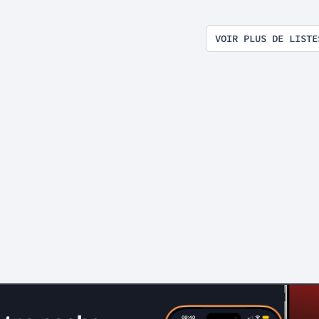
VOIR PLUS DE LISTE