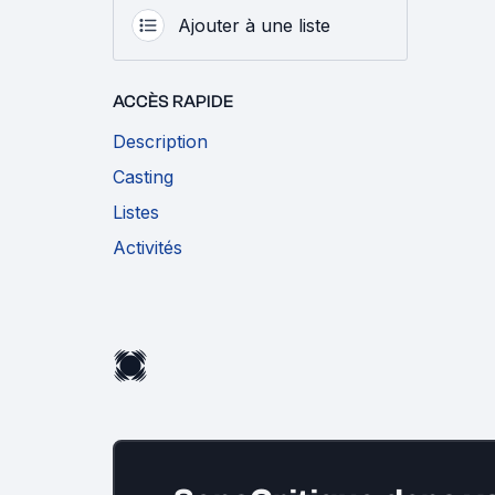
Ajouter à une liste
ACCÈS RAPIDE
Description
Casting
Listes
Activités