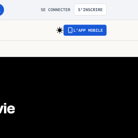
SE CONNECTER
S'INSCRIRE
L'APP MOBILE
vie