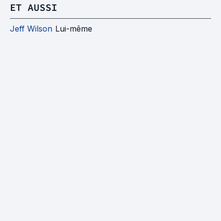
ET AUSSI
Jeff Wilson
Lui-même