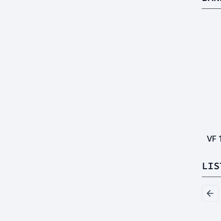
VF
LIS