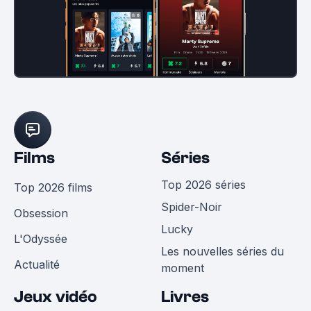
Films
Séries
Top 2026 séries
Top 2026 films
Spider-Noir
Obsession
Lucky
L'Odyssée
Les nouvelles séries du
Actualité
moment
Jeux vidéo
Livres