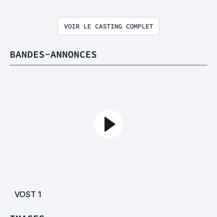
VOIR LE CASTING COMPLET
BANDES-ANNONCES
VOST
1