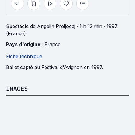
Spectacle
de
Angelin Preljocaj
· 1 h 12 min
· 1997
(France)
Pays d'origine : 
France
Fiche technique
Ballet capté au Festival d'Avignon en 1997.
IMAGES