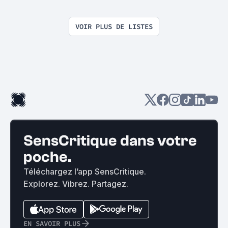
VOIR PLUS DE LISTES
SensCritique dans votre
poche.
Téléchargez l’app SensCritique.
Explorez. Vibrez. Partagez.
EN SAVOIR PLUS