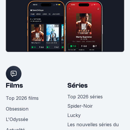
Films
Séries
Top 2026 séries
Top 2026 films
Spider-Noir
Obsession
Lucky
L'Odyssée
Les nouvelles séries du