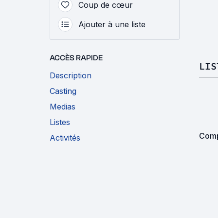
Coup de cœur
Ajouter à une liste
ACCÈS RAPIDE
LIS
Description
Casting
Medias
Listes
Comp
Activités