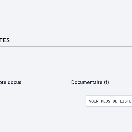
TES
te docus
Documentaire (f)
VOIR PLUS DE LISTE