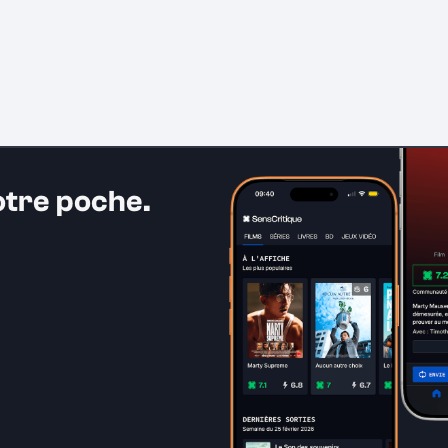
otre poche.