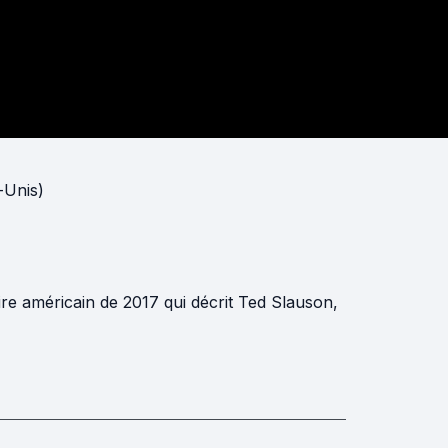
-Unis)
ire américain de 2017 qui décrit Ted Slauson,