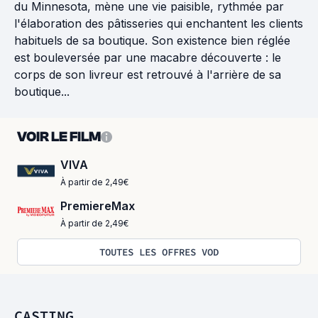
du Minnesota, mène une vie paisible, rythmée par
l'élaboration des pâtisseries qui enchantent les clients
habituels de sa boutique. Son existence bien réglée
est bouleversée par une macabre découverte : le
corps de son livreur est retrouvé à l'arrière de sa
boutique...
VOIR LE FILM
VIVA
À partir de 2,49€
PremiereMax
À partir de 2,49€
TOUTES LES OFFRES VOD
CASTING