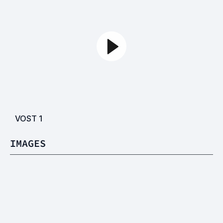
VOST
1
IMAGES