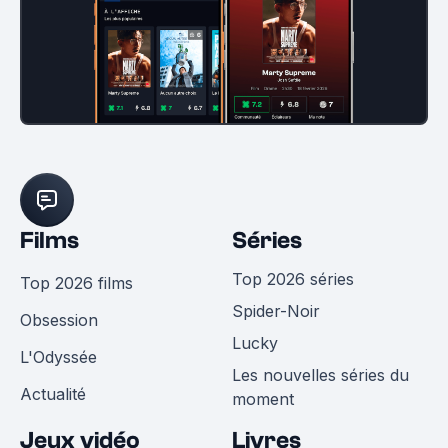
Films
Séries
Top 2026 séries
Top 2026 films
Spider-Noir
Obsession
Lucky
L'Odyssée
Les nouvelles séries du
Actualité
moment
Jeux vidéo
Livres