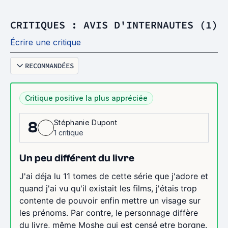
CRITIQUES : AVIS D'INTERNAUTES (1)
Écrire une critique
RECOMMANDÉES
Critique positive la plus appréciée
Stéphanie Dupont
8
1 critique
Un peu différent du livre
J'ai déja lu 11 tomes de cette série que j'adore et
quand j'ai vu qu'il existait les films, j'étais trop
contente de pouvoir enfin mettre un visage sur
les prénoms. Par contre, le personnage diffère
du livre, même Moshe qui est censé etre borgne.