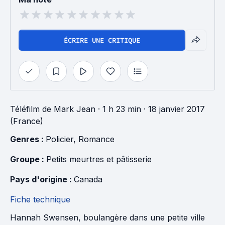
ÉCRIRE UNE CRITIQUE
Téléfilm
de
Mark Jean
· 1 h 23 min
· 18 janvier 2017
(France)
Genres : 
Policier
, 
Romance
Groupe : 
Petits meurtres et pâtisserie
Pays d'origine : 
Canada
Fiche technique
Hannah Swensen, boulangère dans une petite ville