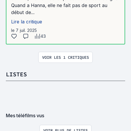
Quand a Hanna, elle ne fait pas de sport au
début de...
Lire la critique
le 7 juil. 2025
43
VOIR LES 1 CRITIQUES
LISTES
Mes téléfilms vus
VOIR PLUS DE LISTES