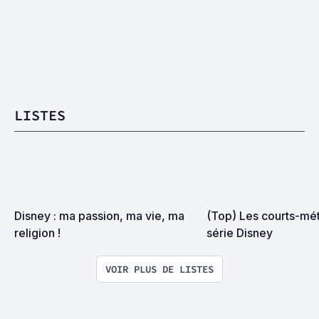
LISTES
Disney : ma passion, ma vie, ma 
(Top) Les courts-mé
religion !
série Disney
VOIR PLUS DE LISTES