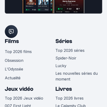
Films
Séries
Top 2026 séries
Top 2026 films
Spider-Noir
Obsession
Lucky
L'Odyssée
Les nouvelles séries du
Actualité
moment
Jeux vidéo
Livres
Top 2026 Jeux vidéo
Top 2026 livres
007 First Light
Le Calamity Club