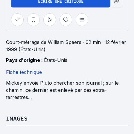
ÉCRIRE UNE CRITIQUE
Court-métrage
de
William Speers
· 02 min
· 12 février
1999 (États-Unis)
Pays d'origine : 
États-Unis
Fiche technique
Mickey envoie Pluto chercher son journal ; sur le
chemin, ce dernier est enlevé par des extra-
terrestres...
IMAGES