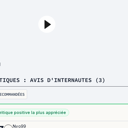
1
TIQUES : AVIS D'INTERNAUTES (3)
ECOMMANDÉES
ritique positive la plus appréciée
Nvo99