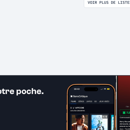
VOIR PLUS DE LISTE
otre poche.