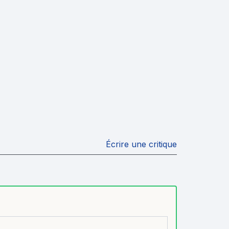
Écrire une critique