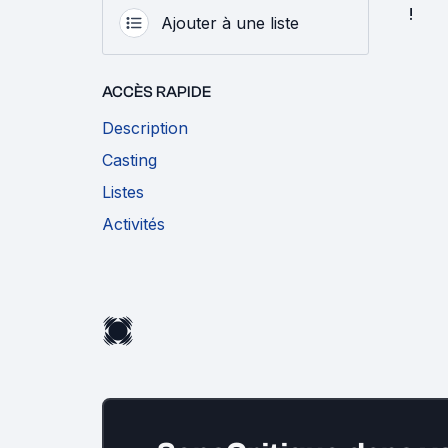
!
Ajouter à une liste
ACCÈS RAPIDE
Description
Casting
Listes
Activités