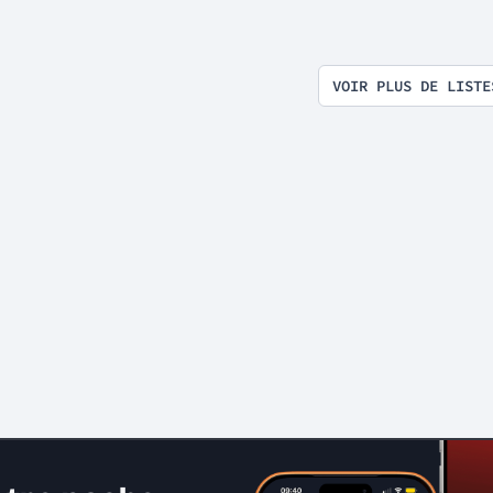
VOIR PLUS DE LISTE