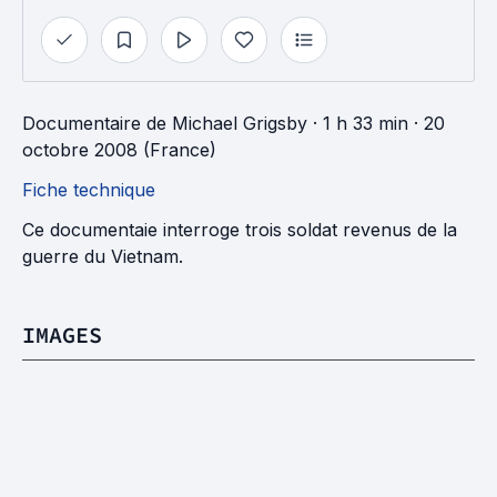
Documentaire
de
Michael Grigsby
· 1 h 33 min
· 20
octobre 2008 (France)
Fiche technique
Ce documentaie interroge trois soldat revenus de la
guerre du Vietnam.
IMAGES