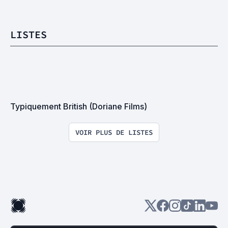
LISTES
Typiquement British (Doriane Films)
VOIR PLUS DE LISTES