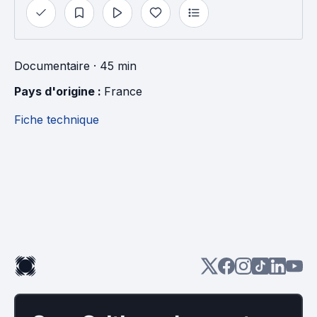
Documentaire
· 45 min
Pays d'origine : 
France
Fiche technique