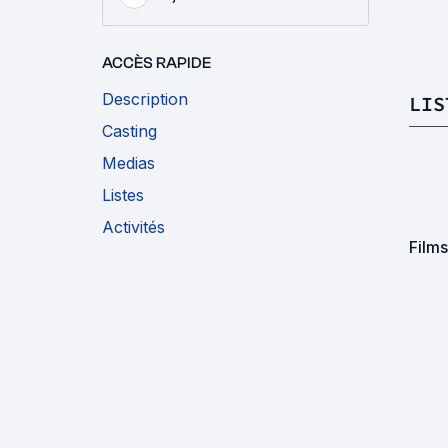
ACCÈS RAPIDE
Description
LIS
Casting
Medias
Listes
Activités
Film