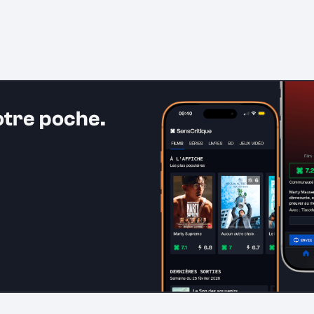
otre poche.