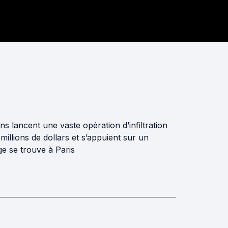
s lancent une vaste opération d’infiltration
millions de dollars et s’appuient sur un
ge se trouve à Paris