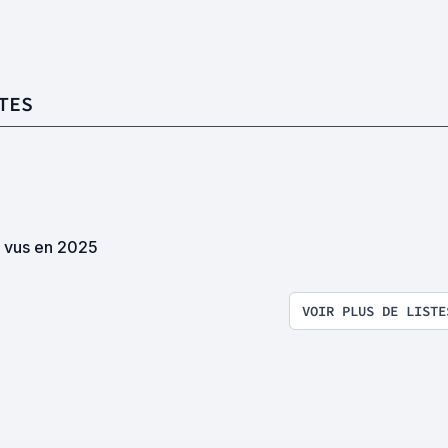
TES
s vus en 2025
VOIR PLUS DE LISTE