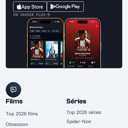
EN SAVOIR PLUS
Films
Séries
Top 2026 séries
Top 2026 films
Spider-Noir
Obsession