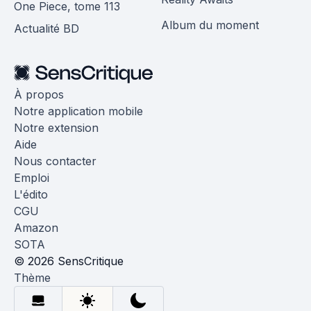
One Piece, tome 113
Album du moment
Actualité BD
À propos
Notre application mobile
Notre extension
Aide
Nous contacter
Emploi
L'édito
CGU
Amazon
SOTA
© 2026 SensCritique
Thème