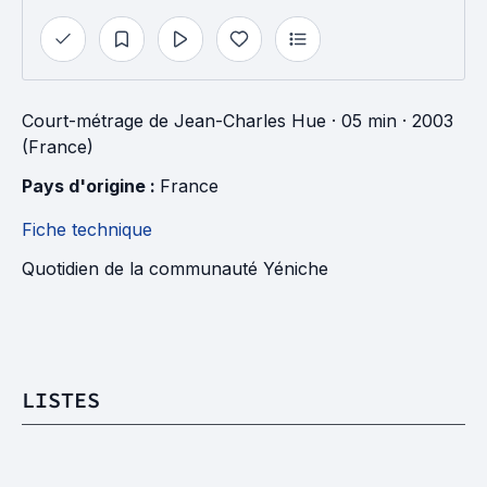
Court-métrage
de
Jean-Charles Hue
· 05 min
· 2003
(France)
Pays d'origine : 
France
Fiche technique
Quotidien de la communauté Yéniche
LISTES