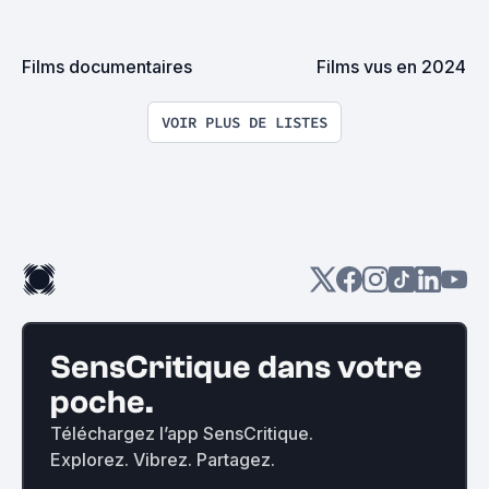
Films documentaires
Films vus en 2024
VOIR PLUS DE LISTES
SensCritique dans votre
poche.
Téléchargez l’app SensCritique.
Explorez. Vibrez. Partagez.