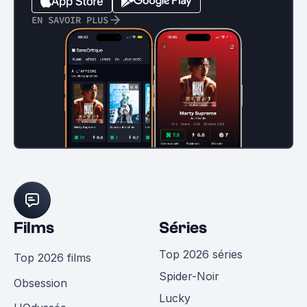
EN SAVOIR PLUS
Films
Séries
Top 2026 séries
Top 2026 films
Spider-Noir
Obsession
Lucky