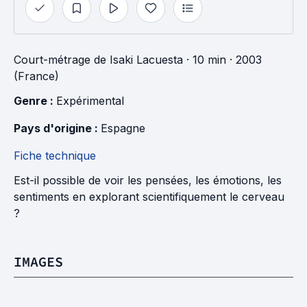
Court-métrage
de
Isaki Lacuesta
· 10 min
· 2003
(France)
Genre : 
Expérimental
Pays d'origine : 
Espagne
Fiche technique
Est-il possible de voir les pensées, les émotions, les
sentiments en explorant scientifiquement le cerveau
?
IMAGES