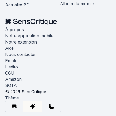
Album du moment
Actualité BD
À propos
Notre application mobile
Notre extension
Aide
Nous contacter
Emploi
L'édito
CGU
Amazon
SOTA
© 2026 SensCritique
Thème