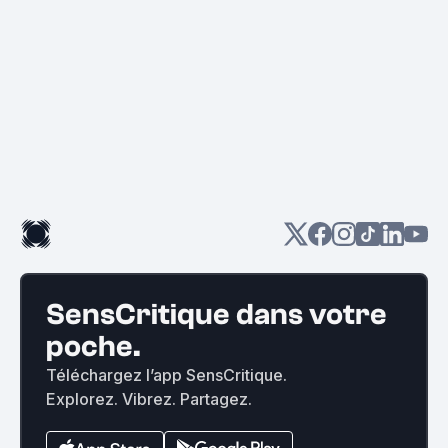
SensCritique dans votre
poche.
Téléchargez l’app SensCritique.
Explorez. Vibrez. Partagez.