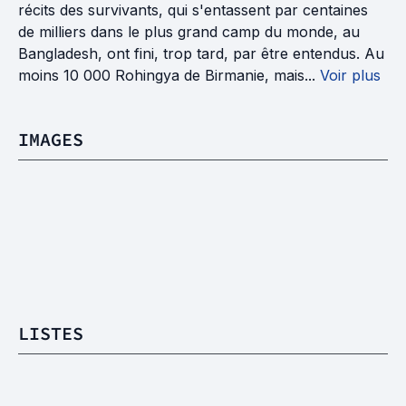
récits des survivants, qui s'entassent par centaines
de milliers dans le plus grand camp du monde, au
Bangladesh, ont fini, trop tard, par être entendus. Au
moins 10 000 Rohingya de Birmanie, mais...
Voir plus
IMAGES
LISTES