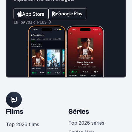
EN SAVOIR PLUS
Films
Séries
Top 2026 séries
Top 2026 films