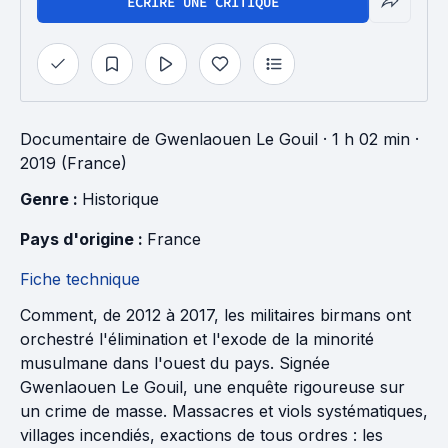
ÉCRIRE UNE CRITIQUE
Documentaire
de
Gwenlaouen Le Gouil
· 1 h 02 min
·
2019 (France)
Genre : 
Historique
Pays d'origine : 
France
Fiche technique
Comment, de 2012 à 2017, les militaires birmans ont
orchestré l'élimination et l'exode de la minorité
musulmane dans l'ouest du pays. Signée
Gwenlaouen Le Gouil, une enquête rigoureuse sur
un crime de masse. Massacres et viols systématiques,
villages incendiés, exactions de tous ordres : les