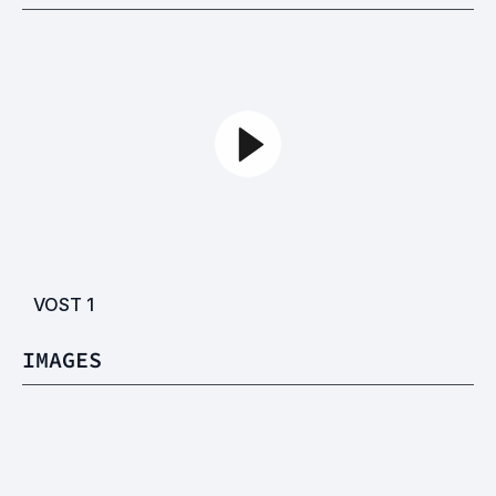
VOST
1
IMAGES