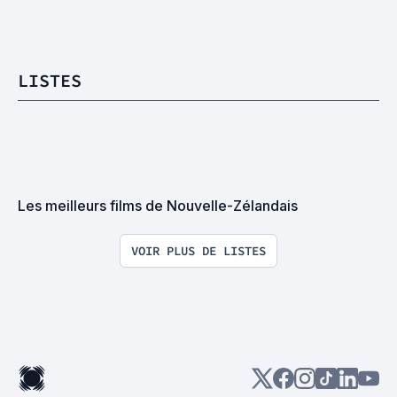
LISTES
Les meilleurs films de Nouvelle-Zélandais
VOIR PLUS DE LISTES