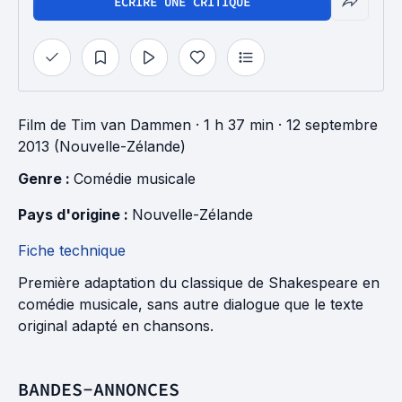
ÉCRIRE UNE CRITIQUE
Film
de
Tim van Dammen
· 1 h 37 min
· 12 septembre
2013 (Nouvelle-Zélande)
Genre : 
Comédie musicale
Pays d'origine : 
Nouvelle-Zélande
Fiche technique
Première adaptation du classique de Shakespeare en
comédie musicale, sans autre dialogue que le texte
original adapté en chansons.
BANDES-ANNONCES