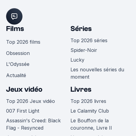
Films
Séries
Top 2026 séries
Top 2026 films
Spider-Noir
Obsession
Lucky
L'Odyssée
Les nouvelles séries du
Actualité
moment
Jeux vidéo
Livres
Top 2026 Jeux vidéo
Top 2026 livres
007 First Light
Le Calamity Club
Assassin's Creed: Black
Le Bouffon de la
Flag - Resynced
couronne, Livre II