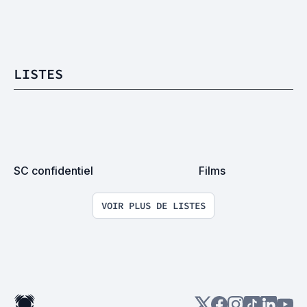
LISTES
SC confidentiel
Films
VOIR PLUS DE LISTES