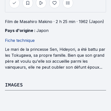
Film
de
Masahiro Makino
· 2 h 25 min
· 1962 (Japon)
Pays d'origine : 
Japon
Fiche technique
Le mari de la princesse Sen, Hideyori, a été battu par
les Tokugawa, sa propre famille. Bien que son grand
père ait voulu qu'elle soi accueillie parmi les
vainqueurs, elle ne peut oublier son défunt époux...
IMAGES