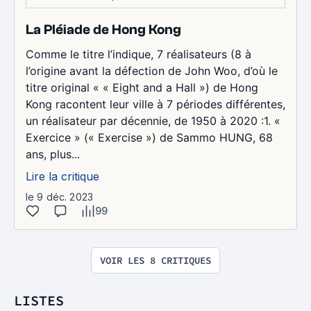
La Pléiade de Hong Kong
Comme le titre l’indique, 7 réalisateurs (8 à
l’origine avant la défection de John Woo, d’où le
titre original « « Eight and a Hall ») de Hong
Kong racontent leur ville à 7 périodes différentes,
un réalisateur par décennie, de 1950 à 2020 :1. «
Exercice » (« Exercise ») de Sammo HUNG, 68
ans, plus...
Lire la critique
le 9 déc. 2023
99
VOIR LES 8 CRITIQUES
LISTES