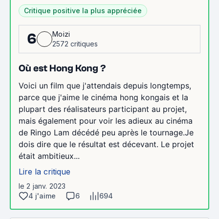
Critique positive la plus appréciée
Moizi
6
2572 critiques
Où est Hong Kong ?
Voici un film que j'attendais depuis longtemps,
parce que j'aime le cinéma hong kongais et la
plupart des réalisateurs participant au projet,
mais également pour voir les adieux au cinéma
de Ringo Lam décédé peu après le tournage.Je
dois dire que le résultat est décevant. Le projet
était ambitieux...
Lire la critique
le 2 janv. 2023
4 j'aime
6
694