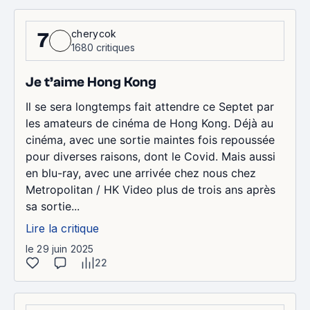
cherycok
7
1680 critiques
Je t’aime Hong Kong
Il se sera longtemps fait attendre ce Septet par
les amateurs de cinéma de Hong Kong. Déjà au
cinéma, avec une sortie maintes fois repoussée
pour diverses raisons, dont le Covid. Mais aussi
en blu-ray, avec une arrivée chez nous chez
Metropolitan / HK Video plus de trois ans après
sa sortie...
Lire la critique
le 29 juin 2025
22