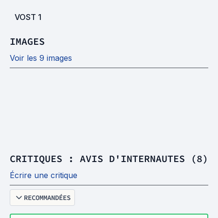
VOST
1
IMAGES
Voir les 9 images
CRITIQUES : AVIS D'INTERNAUTES (8)
Écrire une critique
RECOMMANDÉES