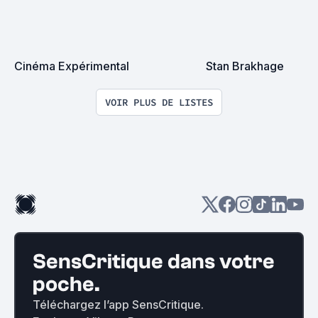
Cinéma Expérimental
Stan Brakhage
VOIR PLUS DE LISTES
SensCritique dans votre
poche.
Téléchargez l’app SensCritique.