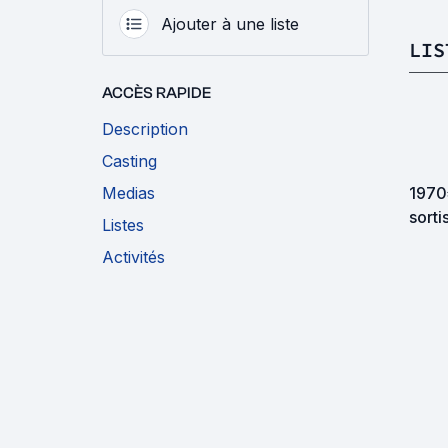
Ajouter à une liste
LIS
ACCÈS RAPIDE
Description
Casting
Medias
1970
sorti
Listes
Activités