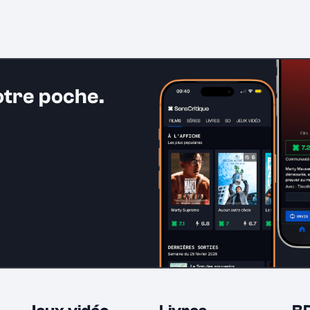
otre poche.