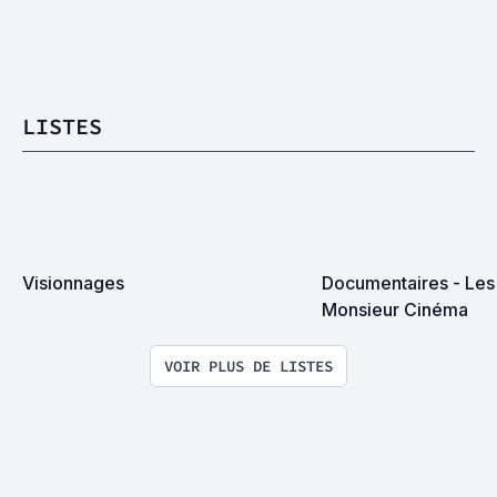
LISTES
Visionnages
Documentaires - Les 
Monsieur Cinéma
VOIR PLUS DE LISTES