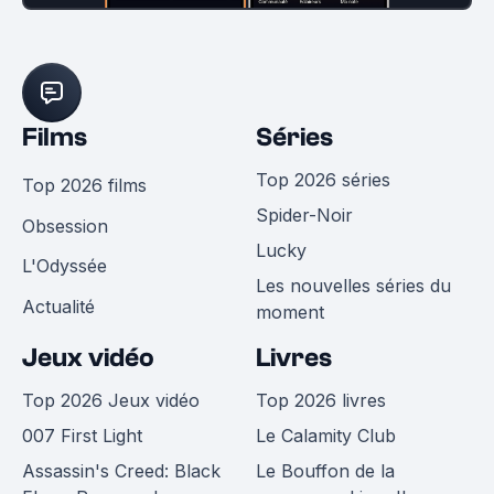
Films
Séries
Top 2026 séries
Top 2026 films
Spider-Noir
Obsession
Lucky
L'Odyssée
Les nouvelles séries du
Actualité
moment
Jeux vidéo
Livres
Top 2026 Jeux vidéo
Top 2026 livres
007 First Light
Le Calamity Club
Assassin's Creed: Black
Le Bouffon de la