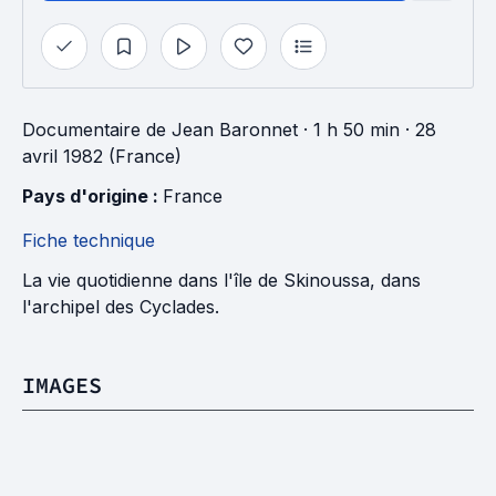
Documentaire
de
Jean Baronnet
· 1 h 50 min
· 28
avril 1982 (France)
Pays d'origine : 
France
Fiche technique
La vie quotidienne dans l'île de Skinoussa, dans
l'archipel des Cyclades.
IMAGES