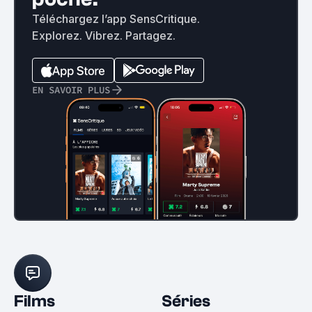
Téléchargez l’app SensCritique.
Explorez. Vibrez. Partagez.
EN SAVOIR PLUS
Films
Séries