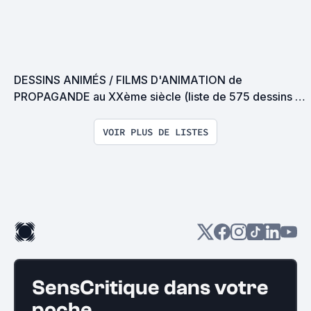
DESSINS ANIMÉS / FILMS D'ANIMATION de 
PROPAGANDE au XXème siècle (liste de 575 dessins 
animés / films d'animation)
VOIR PLUS DE LISTES
SensCritique dans votre
poche.