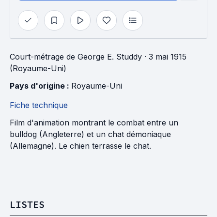
Court-métrage
de
George E. Studdy
· 3 mai 1915
(Royaume-Uni)
Pays d'origine : 
Royaume-Uni
Fiche technique
Film d'animation montrant le combat entre un
bulldog (Angleterre) et un chat démoniaque
(Allemagne). Le chien terrasse le chat.
LISTES