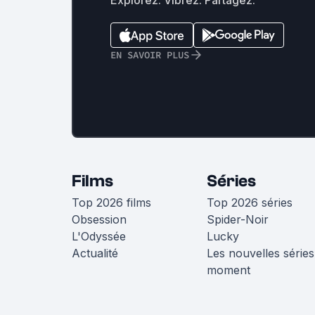
EN SAVOIR PLUS
Films
Séries
Top 2026 films
Top 2026 séries
Obsession
Spider-Noir
L'Odyssée
Lucky
Actualité
Les nouvelles séries
moment