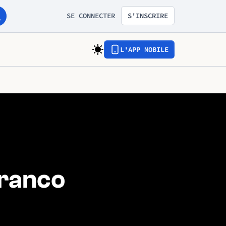
SE CONNECTER
S'INSCRIRE
L'APP MOBILE
Franco