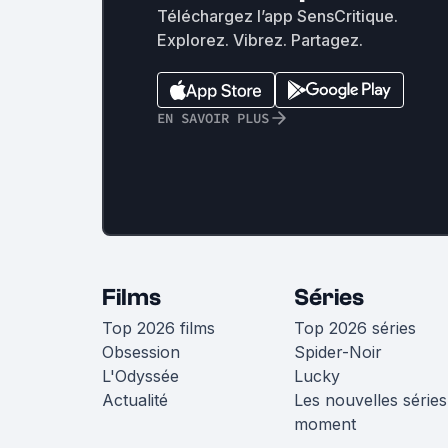
Téléchargez l’app SensCritique.
Explorez. Vibrez. Partagez.
EN SAVOIR PLUS
Films
Séries
Top 2026 films
Top 2026 séries
Obsession
Spider-Noir
L'Odyssée
Lucky
Actualité
Les nouvelles séries
moment