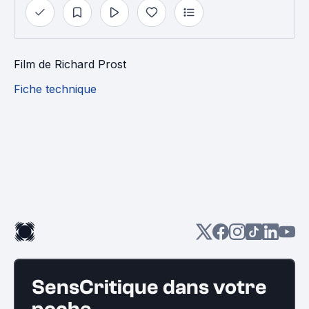
Film
de
Richard Prost
Fiche technique
SensCritique dans votre