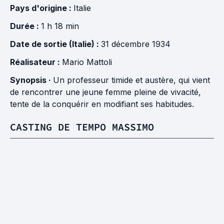
Pays d'origine :
Italie
Durée :
1 h 18 min
Date de sortie (Italie) :
31 décembre 1934
Réalisateur :
Mario Mattoli
Synopsis ·
Un professeur timide et austère, qui vient
de rencontrer une jeune femme pleine de vivacité,
tente de la conquérir en modifiant ses habitudes.
CASTING DE TEMPO MASSIMO