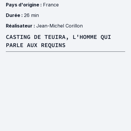
Pays d'origine :
France
Durée :
26 min
Réalisateur :
Jean-Michel Corillon
CASTING DE TEUIRA, L'HOMME QUI
PARLE AUX REQUINS