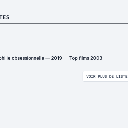
TES
philie obsessionnelle — 2019
Top films 2003
VOIR PLUS DE LISTE