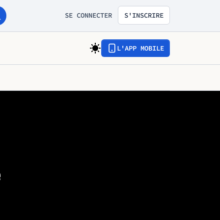
SE CONNECTER
S'INSCRIRE
L'APP MOBILE
e