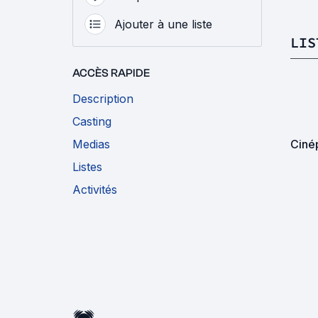
Ajouter à une liste
LIS
ACCÈS RAPIDE
Description
Casting
Medias
Ciné
Listes
Activités