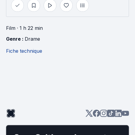
Film
· 1 h 22 min
Genre : 
Drame
Fiche technique