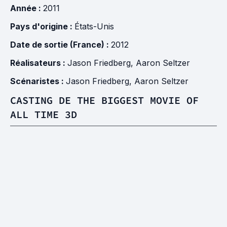
Année :
2011
Pays d'origine :
États-Unis
Date de sortie (France) :
2012
Réalisateurs :
Jason Friedberg
,
Aaron Seltzer
Scénaristes :
Jason Friedberg
,
Aaron Seltzer
CASTING DE THE BIGGEST MOVIE OF
ALL TIME 3D