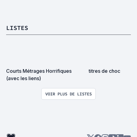
LISTES
Courts Métrages Horrifiques

titres de choc
(avec les liens)
VOIR PLUS DE LISTES