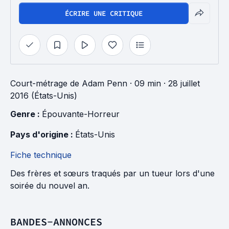
ÉCRIRE UNE CRITIQUE
Court-métrage
de
Adam Penn
· 09 min
· 28 juillet
2016 (États-Unis)
Genre : 
Épouvante-Horreur
Pays d'origine : 
États-Unis
Fiche technique
Des frères et sœurs traqués par un tueur lors d'une
soirée du nouvel an.
BANDES-ANNONCES