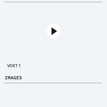
VOST
1
IMAGES