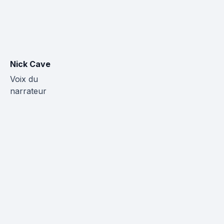
Nick Cave
Voix du
narrateur