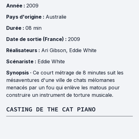
Année :
2009
Pays d'origine :
Australie
Durée :
08 min
Date de sortie (France) :
2009
Réalisateurs :
Ari Gibson
,
Eddie White
Scénariste :
Eddie White
Synopsis ·
Ce court métrage de 8 minutes suit les
mésaventures d'une ville de chats mélomanes
menacés par un fou qui enlève les matous pour
construire un instrument de torture musicale.
CASTING DE THE CAT PIANO