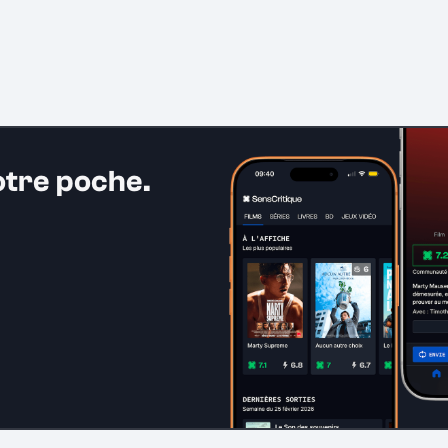
otre poche.