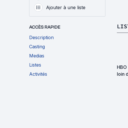
Ajouter à une liste
LIS
ACCÈS RAPIDE
Description
Casting
Medias
Listes
HBO 
Activités
loin 