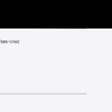
tats-Unis)