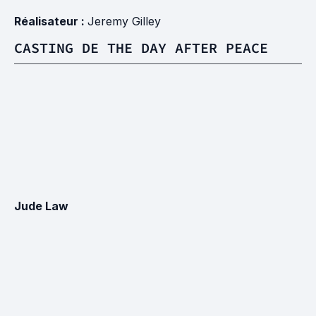
Réalisateur :
Jeremy Gilley
CASTING DE THE DAY AFTER PEACE
Jude Law