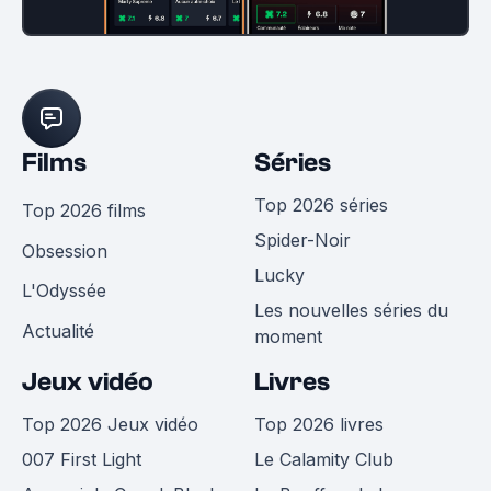
Films
Séries
Top 2026 séries
Top 2026 films
Spider-Noir
Obsession
Lucky
L'Odyssée
Les nouvelles séries du
Actualité
moment
Jeux vidéo
Livres
Top 2026 Jeux vidéo
Top 2026 livres
007 First Light
Le Calamity Club