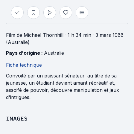
Film
de
Michael Thornhill
· 1 h 34 min
· 3 mars 1988
(Australie)
Pays d'origine : 
Australie
Fiche technique
Convoité par un puissant sénateur, au titre de sa
jeunesse, un étudiant devient amant récréatif et,
assoifé de pouvoir, découvre manipulation et jeux
d'intrigues.
IMAGES