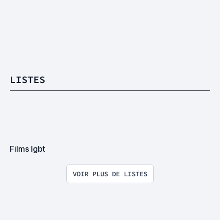
LISTES
Films lgbt
VOIR PLUS DE LISTES