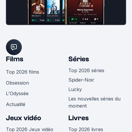
Films
Séries
Top 2026 séries
Top 2026 films
Spider-Noir
Obsession
Lucky
L'Odyssée
Les nouvelles séries du
Actualité
moment
Jeux vidéo
Livres
Top 2026 Jeux vidéo
Top 2026 livres