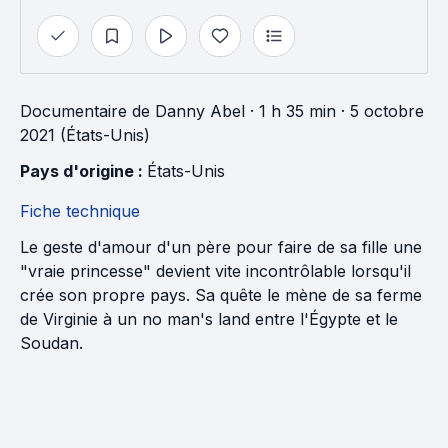
Documentaire
de
Danny Abel
· 1 h 35 min
· 5 octobre
2021 (États-Unis)
Pays d'origine : 
États-Unis
Fiche technique
Le geste d'amour d'un père pour faire de sa fille une
"vraie princesse" devient vite incontrôlable lorsqu'il
crée son propre pays. Sa quête le mène de sa ferme
de Virginie à un no man's land entre l'Égypte et le
Soudan.