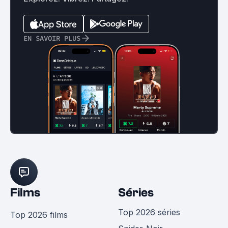
EN SAVOIR PLUS
Films
Séries
Top 2026 séries
Top 2026 films