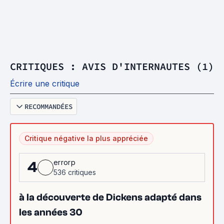
CRITIQUES : AVIS D'INTERNAUTES (1)
Écrire une critique
RECOMMANDÉES
Critique négative la plus appréciée
errorp
4
536 critiques
à la découverte de Dickens adapté dans
les années 30