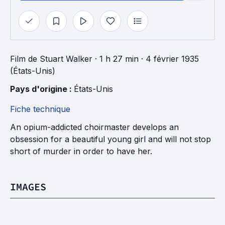
Film
de
Stuart Walker
· 1 h 27 min
· 4 février 1935
(États-Unis)
Pays d'origine : 
États-Unis
Fiche technique
An opium-addicted choirmaster develops an
obsession for a beautiful young girl and will not stop
short of murder in order to have her.
IMAGES