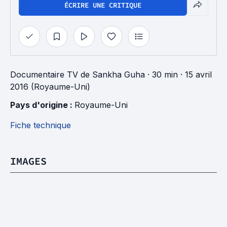
ÉCRIRE UNE CRITIQUE
Documentaire TV
de
Sankha Guha
· 30 min
· 15 avril
2016 (Royaume-Uni)
Pays d'origine : 
Royaume-Uni
Fiche technique
IMAGES