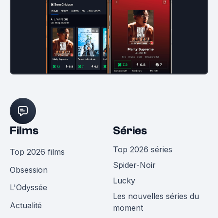
Films
Séries
Top 2026 séries
Top 2026 films
Spider-Noir
Obsession
Lucky
L'Odyssée
Les nouvelles séries du
Actualité
moment