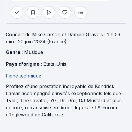
Concert
de
Mike Carson
et
Damien Gravois
· 1 h 53
min
· 20 juin 2024 (France)
Genre : 
Musique
Pays d'origine : 
États-Unis
Fiche technique
Profitez d'une prestation incroyable de Kendrick
Lamar accompagné d'invités exceptionnels tels que
Tyler, The Creator, YG, Dr. Dre, DJ Mustard et plus
encore, retransmise en direct depuis le LA Forum
d'Inglewood en Californie.