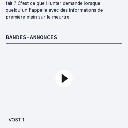
fait ? C'est ce que Hunter demande lorsque
quelqu'un l'appelle avec des informations de
première main sur le meurtre.
BANDES-ANNONCES
VOST
1