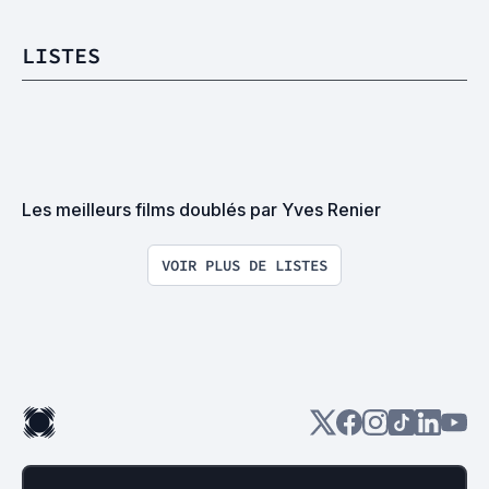
LISTES
Les meilleurs films doublés par Yves Renier
VOIR PLUS DE LISTES