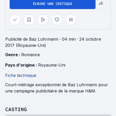
ÉCRIRE UNE CRITIQUE
Publicité
de
Baz Luhrmann
· 04 min
· 24 octobre
2017 (Royaume-Uni)
Genre : 
Romance
Pays d'origine : 
Royaume-Uni
Fiche technique
Court-métrage exceptionnel de Baz Luhrmann pour
une campagne publicitaire de la marque H&M.
CASTING