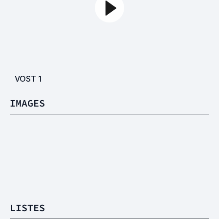
VOST
1
IMAGES
LISTES