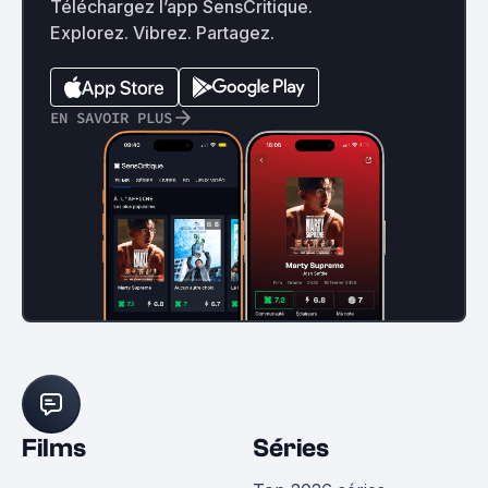
Téléchargez l’app SensCritique.
Explorez. Vibrez. Partagez.
EN SAVOIR PLUS
Films
Séries