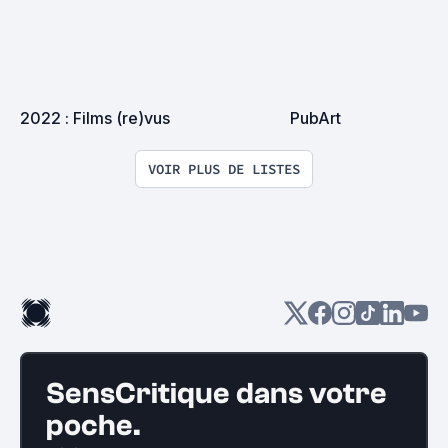
2022 : Films (re)vus
PubArt
VOIR PLUS DE LISTES
SensCritique dans votre
poche.