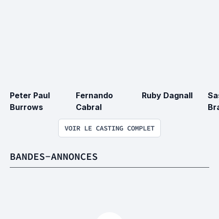
Peter Paul 
Fernando 
Ruby Dagnall
Sa
Burrows
Cabral
Br
VOIR LE CASTING COMPLET
BANDES-ANNONCES